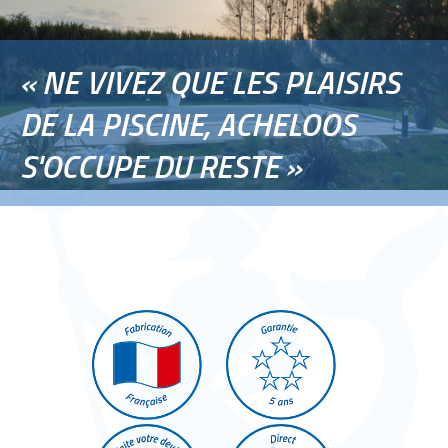
« NE VIVEZ QUE LES PLAISIRS
DE LA PISCINE, ACHELOOS
S'OCCUPE DU RESTE »